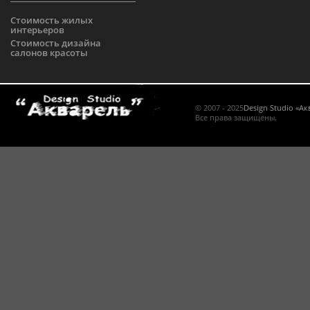
Стоимость жилых
интерьеров
Стоимость дизайна
салонов красоты
© 2007 - 2025
Design Studio «А
Все права защищены.