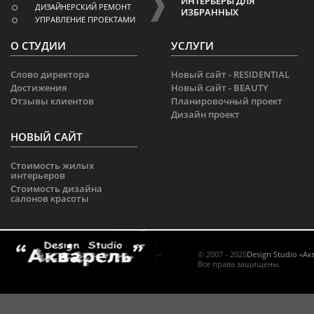
ИНТЕРЬЕРЫ ДЛЯ
ДИЗАЙНЕРСКИЙ РЕМОНТ
ИЗБРАННЫХ
УПРАВЛЕНИЕ ПРОЕКТАМИ
О СТУДИИ
УСЛУГИ
Слово директора
Новый сайт - RESIDENTIAL
Достижения
Новый сайт - BEAUTY
Отзывы клиентов
Планировочный проект
Дизайн проект
НОВЫЙ САЙТ
Стоимость жилых
интерьеров
Стоимость дизайна
салонов красоты
© 2007 - 2025
Design Studio «А
Все права защищены.